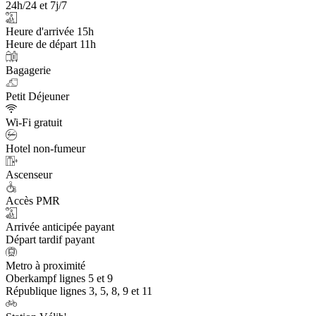
24h/24 et 7j/7
Heure d'arrivée 15h
Heure de départ 11h
Bagagerie
Petit Déjeuner
Wi-Fi gratuit
Hotel non-fumeur
Ascenseur
Accès PMR
Arrivée anticipée payant
Départ tardif payant
Metro à proximité
Oberkampf lignes 5 et 9
République lignes 3, 5, 8, 9 et 11