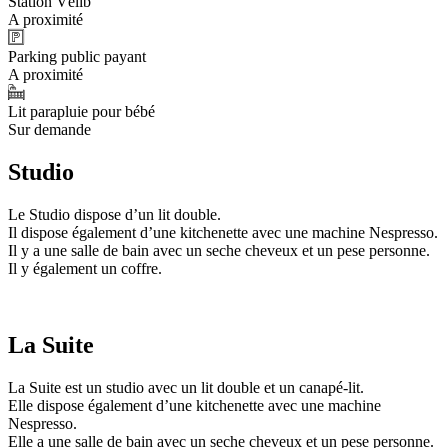
Station Vélib'
A proximité
Parking public payant
A proximité
Lit parapluie pour bébé
Sur demande
Studio
Le Studio dispose d’un lit double.
Il dispose également d’une kitchenette avec une machine Nespresso.
Il y a une salle de bain avec un seche cheveux et un pese personne.
Il y également un coffre.
La Suite
La Suite est un studio avec un lit double et un canapé-lit.
Elle dispose également d’une kitchenette avec une machine
Nespresso.
Elle a une salle de bain avec un seche cheveux et un pese personne.