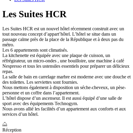
Les Suites HCR
Les Suites HCR est un nouvel hôtel récemment construit avec un
tout nouveau concept d’appart’hôtel. L’hôtel se situe dans un
passage calme près de la place de la République et à deux pas du
métro.
Les 6 appartements sont climatisés.
La kitchenette est équipée avec une plaque de cuisson, un
réfrégirateur, un micro-ondes , une bouilloire, une machine à café
Nespresso et tous les ustensiles essentiels pour préparer un délicieux
repas.
La salle de bain en carrelage marbre est moderne avec une douche et
des toilettes. Les serviettes sont fournies.
Nous mettons également à disposition un séche-cheveux, un pèse-
personne et un coffre dans l’appartement.
L’hôtel dispose d’un ascenseur. Il est aussi équipé d’une salle de
sport avec des équipements Technogym.
Nous avons allié les facilités d’un appartement aux conforts et aux
services d’un hôtel.
Réception