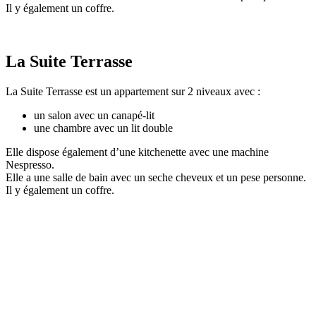
Il y également un coffre.
La Suite Terrasse
La Suite Terrasse est un appartement sur 2 niveaux avec :
un salon avec un canapé-lit
une chambre avec un lit double
Elle dispose également d’une kitchenette avec une machine
Nespresso.
Elle a une salle de bain avec un seche cheveux et un pese personne.
Il y également un coffre.