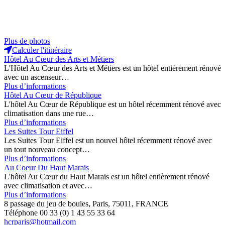
Plus de photos
Calculer l'itinéraire
Hôtel Au Cœur des Arts et Métiers
L'Hôtel Au Cœur des Arts et Métiers est un hôtel entièrement rénové
avec un ascenseur…
Plus d’informations
Hôtel Au Cœur de République
L'hôtel Au Cœur de République est un hôtel récemment rénové avec
climatisation dans une rue…
Plus d’informations
Les Suites Tour Eiffel
Les Suites Tour Eiffel est un nouvel hôtel récemment rénové avec
un tout nouveau concept…
Plus d’informations
Au Coeur Du Haut Marais
L'hôtel Au Cœur du Haut Marais est un hôtel entièrement rénové
avec climatisation et avec…
Plus d’informations
8 passage du jeu de boules, Paris, 75011, FRANCE
Téléphone 00 33 (0) 1 43 55 33 64
hcrparis@hotmail.com